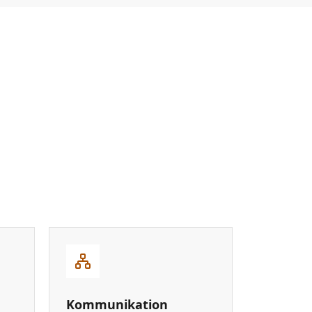
Kommunikation