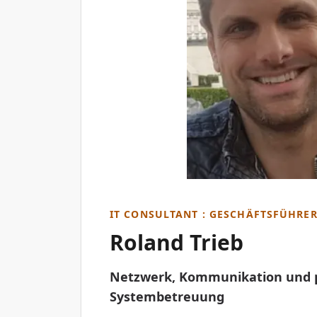
IT CONSULTANT : GESCHÄFTSFÜHRE
Roland Trieb
Netzwerk, Kommunikation und 
Systembetreuung