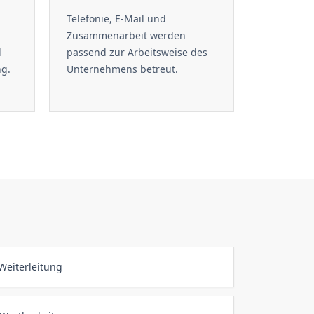
Telefonie, E-Mail und
Zusammenarbeit werden
d
passend zur Arbeitsweise des
ng.
Unternehmens betreut.
Weiterleitung