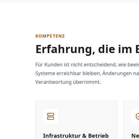
KOMPETENZ
Erfahrung, die im 
Für Kunden ist nicht entscheidend, wie beei
Systeme erreichbar bleiben, Änderungen na
Verantwortung übernimmt.
Infrastruktur & Betrieb
Ne