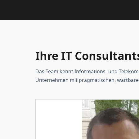
Ihre IT Consultant
Das Team kennt Informations- und Telekomm
Unternehmen mit pragmatischen, wartbare