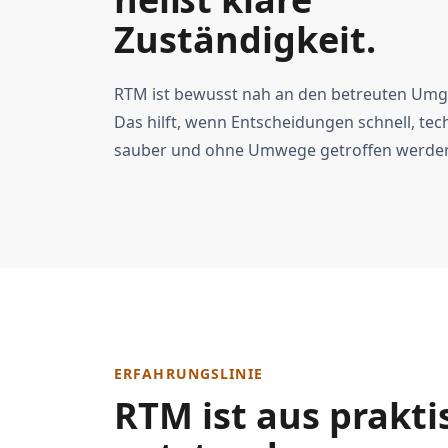
Zuständigkeit.
RTM ist bewusst nah an den betreuten Um
Das hilft, wenn Entscheidungen schnell, tec
sauber und ohne Umwege getroffen werde
ERFAHRUNGSLINIE
RTM ist aus prakti