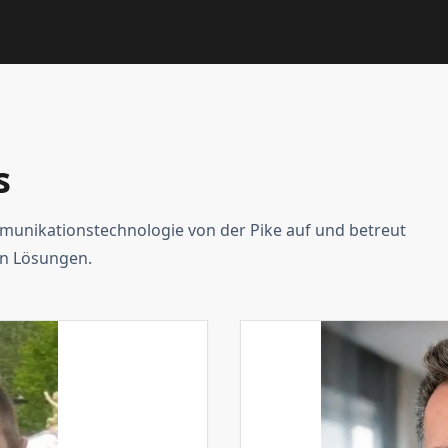
s
unikationstechnologie von der Pike auf und betreut
n Lösungen.