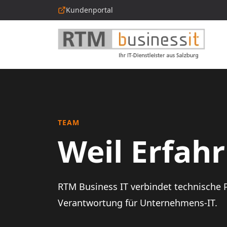
Kundenportal
TEAM
Weil Erfahr
RTM Business IT verbindet technische P
Verantwortung für Unternehmens-IT.