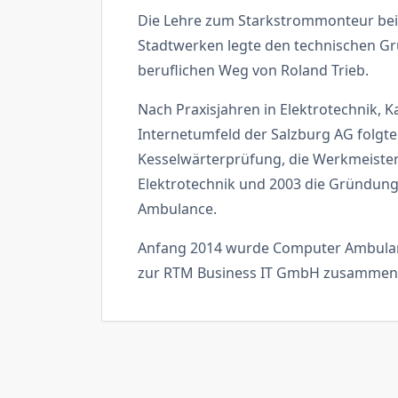
Die Lehre zum Starkstrommonteur bei
Stadtwerken legte den technischen Gr
beruflichen Weg von Roland Trieb.
Nach Praxisjahren in Elektrotechnik, 
Internetumfeld der Salzburg AG folgte
Kesselwärterprüfung, die Werkmeiste
Elektrotechnik und 2003 die Gründun
Ambulance.
Anfang 2014 wurde Computer Ambula
zur RTM Business IT GmbH zusammen