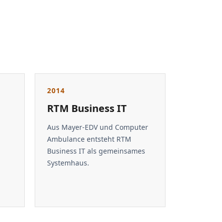
2014
RTM Business IT
Aus Mayer-EDV und Computer
Ambulance entsteht RTM
Business IT als gemeinsames
Systemhaus.