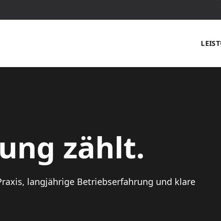
LEIS
ung zählt.
raxis, langjährige Betriebserfahrung und klare