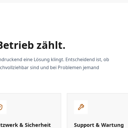
Betrieb zählt.
ndruckend eine Lösung klingt. Entscheidend ist, ob
chvollziehbar sind und bei Problemen jemand
tzwerk & Sicherheit
Support & Wartung